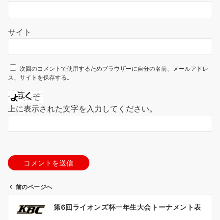
サイト
次回のコメントで使用するためブラウザーに自分の名前、メールアドレ
ス、サイトを保存する。
上に表示された文字を入力してください。
前のページへ
投
第6回ライオンズ杯一年生大会トーナメント表
稿