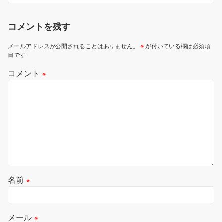
コメントを残す
メールアドレスが公開されることはありません。
※
が付いている欄は必須項
目です
コメント
※
名前
※
メール
※