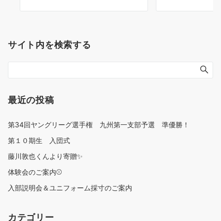
サイト内を検索する
最近の投稿
第34回ヤングリーグ選手権 九州第一支部予選 準優勝！
第１０期生 入団式
藤川敦也くんより寄贈✨
体験会のご案内⚾
入部説明会＆ユニフォーム採寸のご案内
カテゴリー